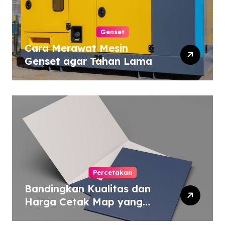
Genset
Cara Merawat Mesin
Genset agar Tahan Lama
Percetakan
Bandingkan Kualitas dan
Harga Cetak Map yang
Murah atau Mahal