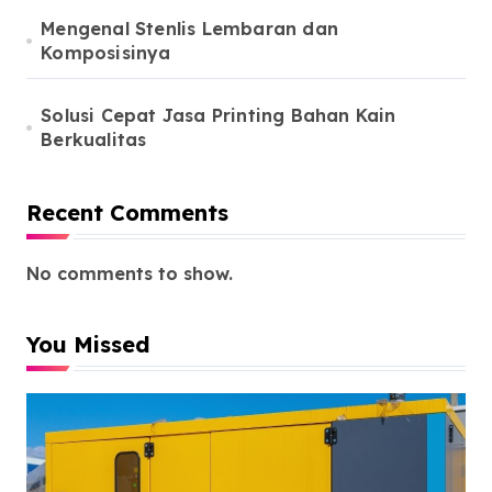
Mengenal Stenlis Lembaran dan
Komposisinya
Solusi Cepat Jasa Printing Bahan Kain
Berkualitas
Recent Comments
No comments to show.
You Missed