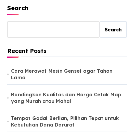
Search
Search
Recent Posts
Cara Merawat Mesin Genset agar Tahan
Lama
Bandingkan Kualitas dan Harga Cetak Map
yang Murah atau Mahal
Tempat Gadai Berlian, Pilihan Tepat untuk
Kebutuhan Dana Darurat