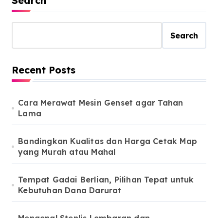
Search
Search
Recent Posts
Cara Merawat Mesin Genset agar Tahan
Lama
Bandingkan Kualitas dan Harga Cetak Map
yang Murah atau Mahal
Tempat Gadai Berlian, Pilihan Tepat untuk
Kebutuhan Dana Darurat