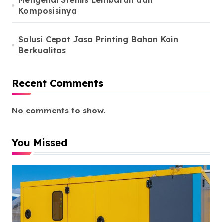
Mengenal Stenlis Lembaran dan
Komposisinya
Solusi Cepat Jasa Printing Bahan Kain
Berkualitas
Recent Comments
No comments to show.
You Missed