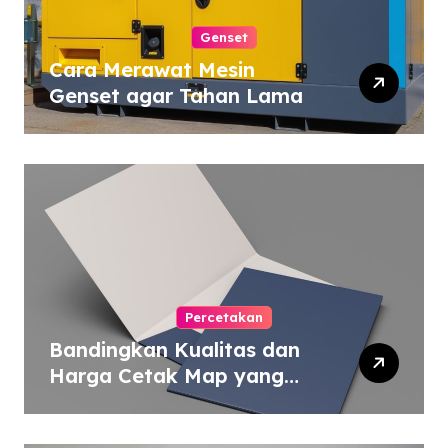
Genset
Cara Merawat Mesin
Genset agar Tahan Lama
Percetakan
Bandingkan Kualitas dan
Harga Cetak Map yang
Murah atau Mahal