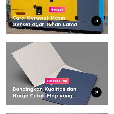
Genset
Cara Merawat Mesin
Genset agar Tahan Lama
Percetakan
Bandingkan Kualitas dan
Harga Cetak Map yang
Murah atau Mahal