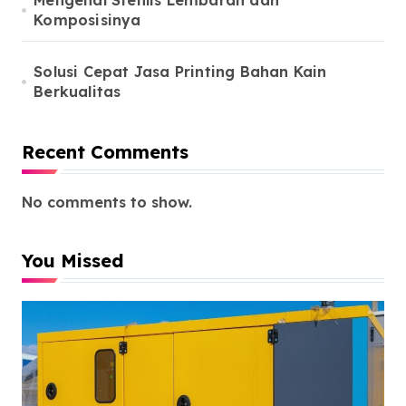
Mengenal Stenlis Lembaran dan
Komposisinya
Solusi Cepat Jasa Printing Bahan Kain
Berkualitas
Recent Comments
No comments to show.
You Missed