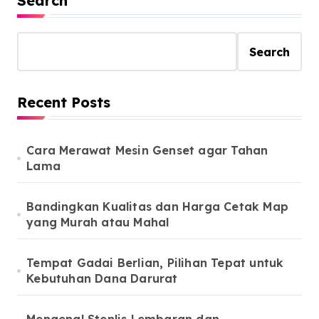
Search
Search
Recent Posts
Cara Merawat Mesin Genset agar Tahan
Lama
Bandingkan Kualitas dan Harga Cetak Map
yang Murah atau Mahal
Tempat Gadai Berlian, Pilihan Tepat untuk
Kebutuhan Dana Darurat