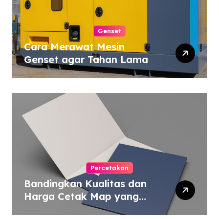
Genset
Cara Merawat Mesin
Genset agar Tahan Lama
Percetakan
Bandingkan Kualitas dan
Harga Cetak Map yang
Murah atau Mahal