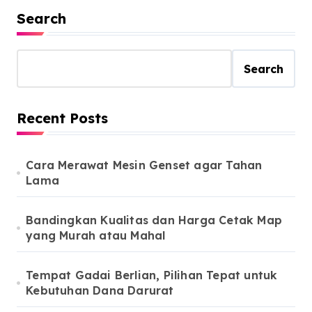
Search
Search
Recent Posts
Cara Merawat Mesin Genset agar Tahan
Lama
Bandingkan Kualitas dan Harga Cetak Map
yang Murah atau Mahal
Tempat Gadai Berlian, Pilihan Tepat untuk
Kebutuhan Dana Darurat