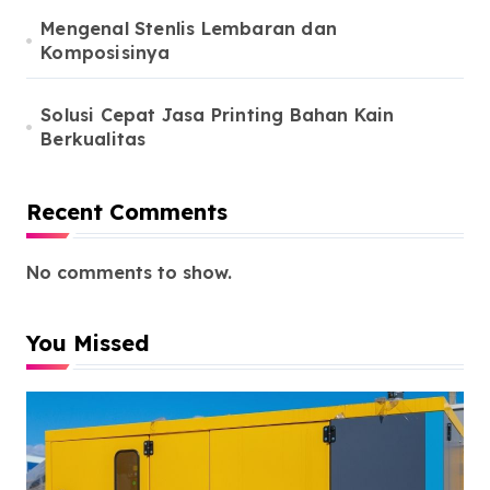
Mengenal Stenlis Lembaran dan
Komposisinya
Solusi Cepat Jasa Printing Bahan Kain
Berkualitas
Recent Comments
No comments to show.
You Missed