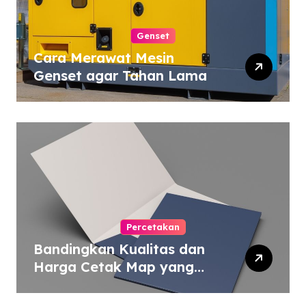
Genset
Cara Merawat Mesin
Genset agar Tahan Lama
Percetakan
Bandingkan Kualitas dan
Harga Cetak Map yang
Murah atau Mahal