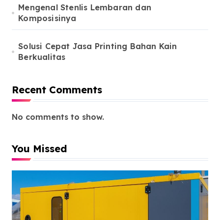
Mengenal Stenlis Lembaran dan
Komposisinya
Solusi Cepat Jasa Printing Bahan Kain
Berkualitas
Recent Comments
No comments to show.
You Missed