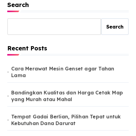
Search
Search
Recent Posts
Cara Merawat Mesin Genset agar Tahan
Lama
Bandingkan Kualitas dan Harga Cetak Map
yang Murah atau Mahal
Tempat Gadai Berlian, Pilihan Tepat untuk
Kebutuhan Dana Darurat