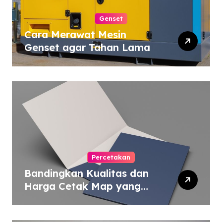
Genset
Cara Merawat Mesin
Genset agar Tahan Lama
Percetakan
Bandingkan Kualitas dan
Harga Cetak Map yang
Murah atau Mahal