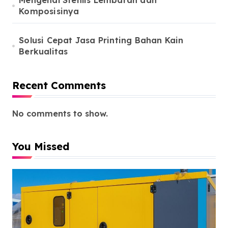
Mengenal Stenlis Lembaran dan
Komposisinya
Solusi Cepat Jasa Printing Bahan Kain
Berkualitas
Recent Comments
No comments to show.
You Missed