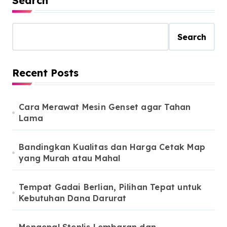
Search
Search
Recent Posts
Cara Merawat Mesin Genset agar Tahan
Lama
Bandingkan Kualitas dan Harga Cetak Map
yang Murah atau Mahal
Tempat Gadai Berlian, Pilihan Tepat untuk
Kebutuhan Dana Darurat