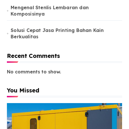
Mengenal Stenlis Lembaran dan
Komposisinya
Solusi Cepat Jasa Printing Bahan Kain
Berkualitas
Recent Comments
No comments to show.
You Missed