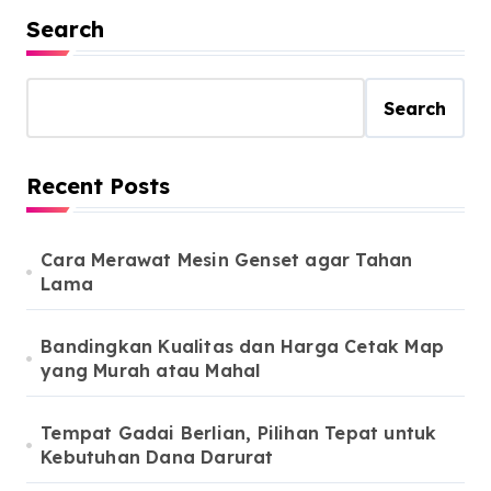
Search
Search
Recent Posts
Cara Merawat Mesin Genset agar Tahan
Lama
Bandingkan Kualitas dan Harga Cetak Map
yang Murah atau Mahal
Tempat Gadai Berlian, Pilihan Tepat untuk
Kebutuhan Dana Darurat