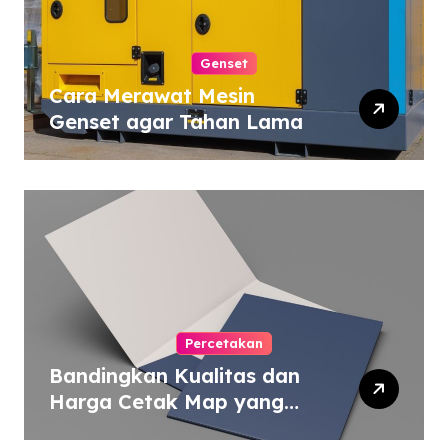
Genset
Cara Merawat Mesin
Genset agar Tahan Lama
Percetakan
Bandingkan Kualitas dan
Harga Cetak Map yang
Murah atau Mahal