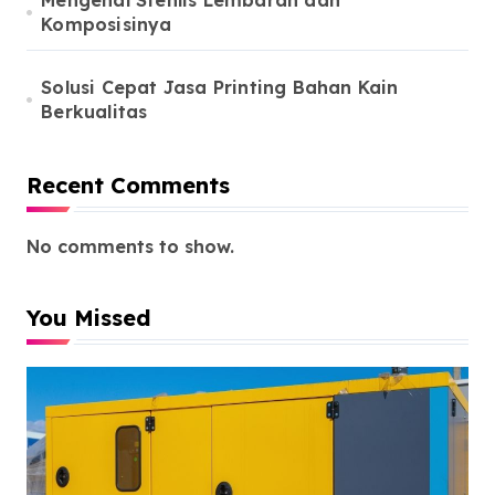
Mengenal Stenlis Lembaran dan
Komposisinya
Solusi Cepat Jasa Printing Bahan Kain
Berkualitas
Recent Comments
No comments to show.
You Missed