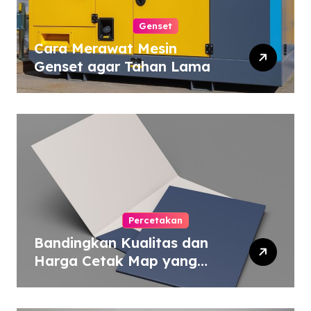
Genset
Cara Merawat Mesin
Genset agar Tahan Lama
Percetakan
Bandingkan Kualitas dan
Harga Cetak Map yang
Murah atau Mahal