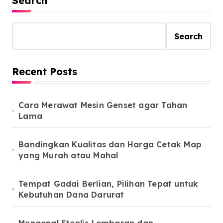
Search
Search
Recent Posts
Cara Merawat Mesin Genset agar Tahan
Lama
Bandingkan Kualitas dan Harga Cetak Map
yang Murah atau Mahal
Tempat Gadai Berlian, Pilihan Tepat untuk
Kebutuhan Dana Darurat