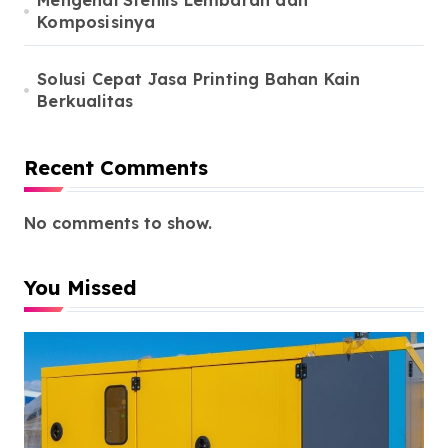
Mengenal Stenlis Lembaran dan
Komposisinya
Solusi Cepat Jasa Printing Bahan Kain
Berkualitas
Recent Comments
No comments to show.
You Missed