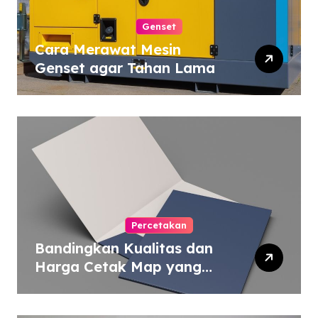
Genset
Cara Merawat Mesin
Genset agar Tahan Lama
Percetakan
Bandingkan Kualitas dan
Harga Cetak Map yang
Murah atau Mahal