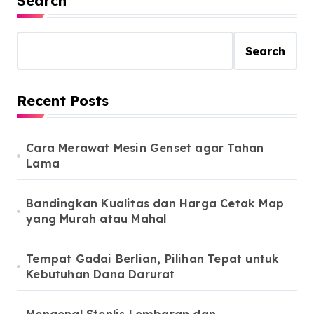
Search
Search
Recent Posts
Cara Merawat Mesin Genset agar Tahan
Lama
Bandingkan Kualitas dan Harga Cetak Map
yang Murah atau Mahal
Tempat Gadai Berlian, Pilihan Tepat untuk
Kebutuhan Dana Darurat