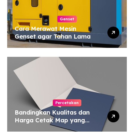
Genset
Cara Merawat Mesin
Genset agar Tahan Lama
Percetakan
Bandingkan Kualitas dan
Harga Cetak Map yang
Murah atau Mahal