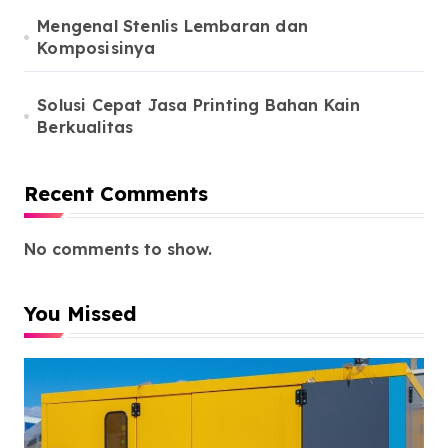
Mengenal Stenlis Lembaran dan
Komposisinya
Solusi Cepat Jasa Printing Bahan Kain
Berkualitas
Recent Comments
No comments to show.
You Missed