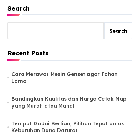
Search
Search
Recent Posts
Cara Merawat Mesin Genset agar Tahan
Lama
Bandingkan Kualitas dan Harga Cetak Map
yang Murah atau Mahal
Tempat Gadai Berlian, Pilihan Tepat untuk
Kebutuhan Dana Darurat