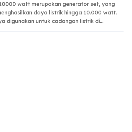
enghasilkan daya listrik hingga 10.000 watt.
 digunakan untuk cadangan listrik di…