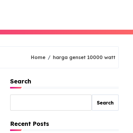
Home
harga genset 10000 watt
Search
Search
Recent Posts