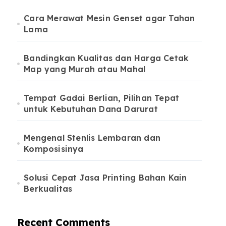
Cara Merawat Mesin Genset agar Tahan
Lama
Bandingkan Kualitas dan Harga Cetak
Map yang Murah atau Mahal
Tempat Gadai Berlian, Pilihan Tepat
untuk Kebutuhan Dana Darurat
Mengenal Stenlis Lembaran dan
Komposisinya
Solusi Cepat Jasa Printing Bahan Kain
Berkualitas
Recent Comments