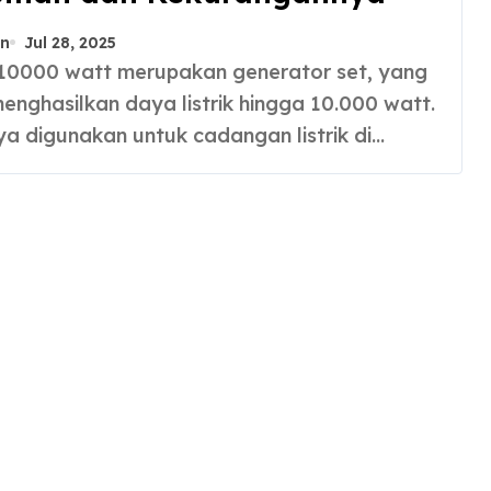
n
Jul 28, 2025
enghasilkan daya listrik hingga 10.000 watt.
 digunakan untuk cadangan listrik di…