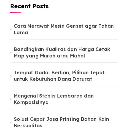
Recent Posts
Cara Merawat Mesin Genset agar Tahan
Lama
Bandingkan Kualitas dan Harga Cetak
Map yang Murah atau Mahal
Tempat Gadai Berlian, Pilihan Tepat
untuk Kebutuhan Dana Darurat
Mengenal Stenlis Lembaran dan
Komposisinya
Solusi Cepat Jasa Printing Bahan Kain
Berkualitas