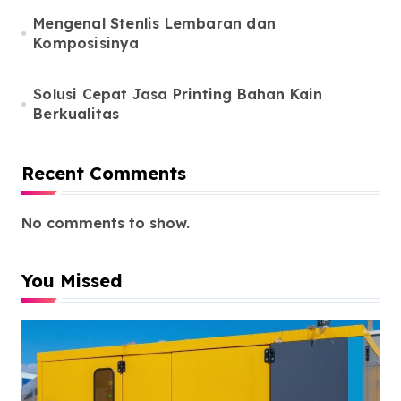
Mengenal Stenlis Lembaran dan
Komposisinya
Solusi Cepat Jasa Printing Bahan Kain
Berkualitas
Recent Comments
No comments to show.
You Missed