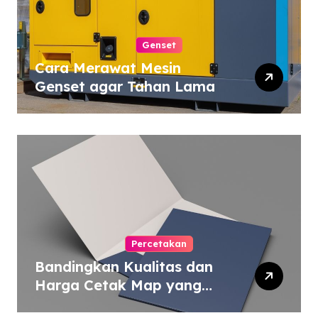
Genset
Cara Merawat Mesin
Genset agar Tahan Lama
Percetakan
Bandingkan Kualitas dan
Harga Cetak Map yang
Murah atau Mahal