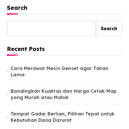
Search
Search
Recent Posts
Cara Merawat Mesin Genset agar Tahan
Lama
Bandingkan Kualitas dan Harga Cetak Map
yang Murah atau Mahal
Tempat Gadai Berlian, Pilihan Tepat untuk
Kebutuhan Dana Darurat