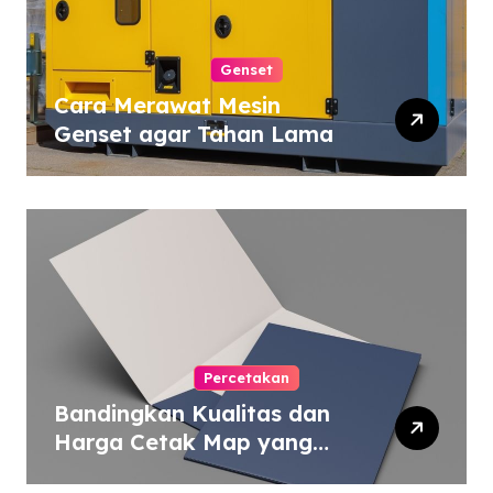
Genset
Cara Merawat Mesin
Genset agar Tahan Lama
Percetakan
Bandingkan Kualitas dan
Harga Cetak Map yang
Murah atau Mahal