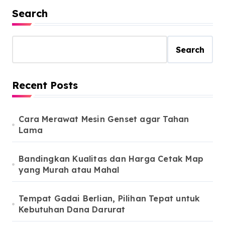
Search
Search
Recent Posts
Cara Merawat Mesin Genset agar Tahan
Lama
Bandingkan Kualitas dan Harga Cetak Map
yang Murah atau Mahal
Tempat Gadai Berlian, Pilihan Tepat untuk
Kebutuhan Dana Darurat