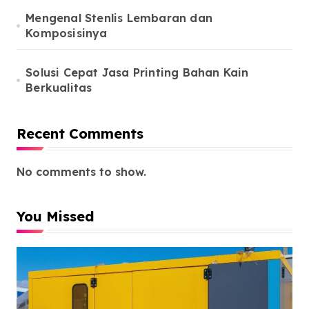
Mengenal Stenlis Lembaran dan
Komposisinya
Solusi Cepat Jasa Printing Bahan Kain
Berkualitas
Recent Comments
No comments to show.
You Missed