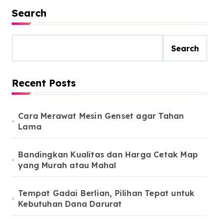
Search
Search
Recent Posts
Cara Merawat Mesin Genset agar Tahan
Lama
Bandingkan Kualitas dan Harga Cetak Map
yang Murah atau Mahal
Tempat Gadai Berlian, Pilihan Tepat untuk
Kebutuhan Dana Darurat