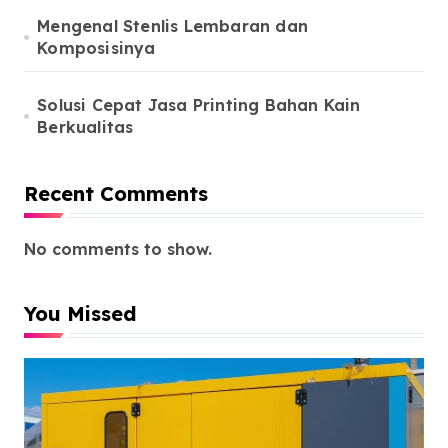
Mengenal Stenlis Lembaran dan
Komposisinya
Solusi Cepat Jasa Printing Bahan Kain
Berkualitas
Recent Comments
No comments to show.
You Missed