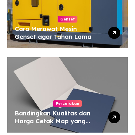
Genset
Cara Merawat Mesin
Genset agar Tahan Lama
Percetakan
Bandingkan Kualitas dan
Harga Cetak Map yang
Murah atau Mahal