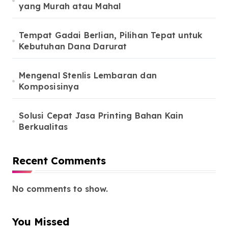
yang Murah atau Mahal
Tempat Gadai Berlian, Pilihan Tepat untuk
Kebutuhan Dana Darurat
Mengenal Stenlis Lembaran dan
Komposisinya
Solusi Cepat Jasa Printing Bahan Kain
Berkualitas
Recent Comments
No comments to show.
You Missed