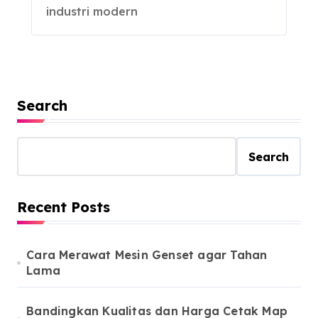
industri modern
Search
Search
Recent Posts
Cara Merawat Mesin Genset agar Tahan
Lama
Bandingkan Kualitas dan Harga Cetak Map