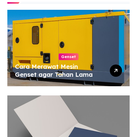
Genset
Cara Merawat Mesin
Genset agar Tahan Lama