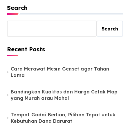
Search
Search
Recent Posts
Cara Merawat Mesin Genset agar Tahan
Lama
Bandingkan Kualitas dan Harga Cetak Map
yang Murah atau Mahal
Tempat Gadai Berlian, Pilihan Tepat untuk
Kebutuhan Dana Darurat