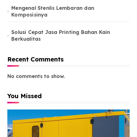
Mengenal Stenlis Lembaran dan
Komposisinya
Solusi Cepat Jasa Printing Bahan Kain
Berkualitas
Recent Comments
No comments to show.
You Missed