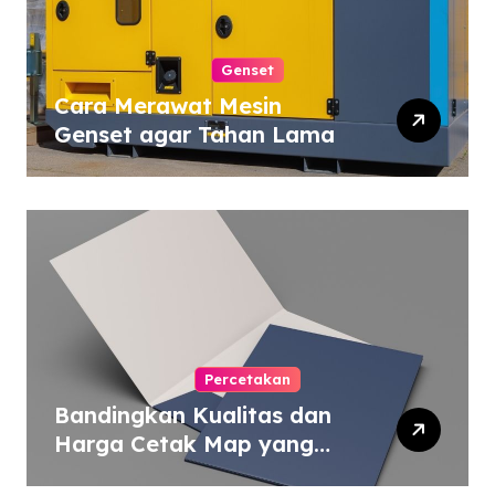
Genset
Cara Merawat Mesin
Genset agar Tahan Lama
Percetakan
Bandingkan Kualitas dan
Harga Cetak Map yang
Murah atau Mahal