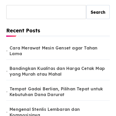
Search
Recent Posts
Cara Merawat Mesin Genset agar Tahan
Lama
Bandingkan Kualitas dan Harga Cetak Map
yang Murah atau Mahal
Tempat Gadai Berlian, Pilihan Tepat untuk
Kebutuhan Dana Darurat
Mengenal Stenlis Lembaran dan
Komposisinya