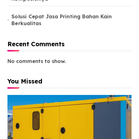
Solusi Cepat Jasa Printing Bahan Kain
Berkualitas
Recent Comments
No comments to show.
You Missed