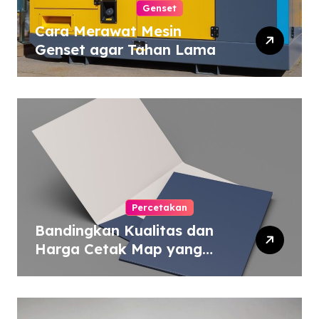
Genset
Cara Merawat Mesin
Genset agar Tahan Lama
Percetakan
Bandingkan Kualitas dan
Harga Cetak Map yang
Murah atau Mahal