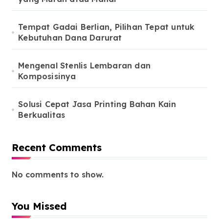
Tempat Gadai Berlian, Pilihan Tepat untuk
Kebutuhan Dana Darurat
Mengenal Stenlis Lembaran dan
Komposisinya
Solusi Cepat Jasa Printing Bahan Kain
Berkualitas
Recent Comments
No comments to show.
You Missed