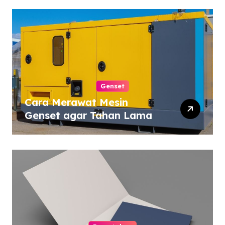
Genset
Cara Merawat Mesin
Genset agar Tahan Lama